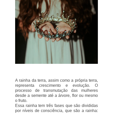
A rainha da terra, assim como a própria terra,
representa crescimento e evolução. O
processo de transmutação das mulheres
desde a semente até a árvore, flor ou mesmo
o fruto.
Essa rainha tem três fases que são divididas
por níveis de consciência, que são a rainha: