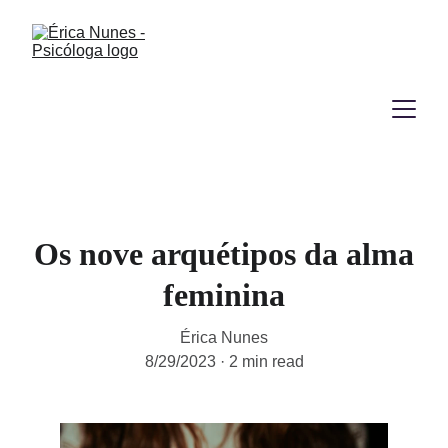
Os nove arquétipos da alma
feminina
Érica Nunes
8/29/2023
2 min read