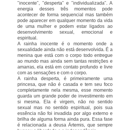
"inocente", "desperta" e "individualizada". A
energia desses três momentos pode
acontecer de forma sequencial mas também
pode aparecer em qualquer momento da vida
de uma mulher e podem estar ligados ao
desenvolvimento sexual, emocional e
espiritual.
A rainha inocente é o momento onde a
sexualidade ainda não está desenvolvida. É a
menina que está com o corpo todo entregue
ao mundo mas ainda sem tantas restrições e
amarras, ela está em contato profundo e livre
com as sensações e com o corpo.
A rainha desperta, é primeiramente uma
princesa, que não é casada e tem seu foco
completamente nela mesma, esse momento
guarda um grande poder de investimento em
si mesma. Ela é virgem, não no sentido
sexual mas no sentido espiritual, pois sua
essência não foi invadida por algo externo e
brilha de alguma forma ainda pura. Essa fase
é relacionada a deusa Ártemis, que sempre