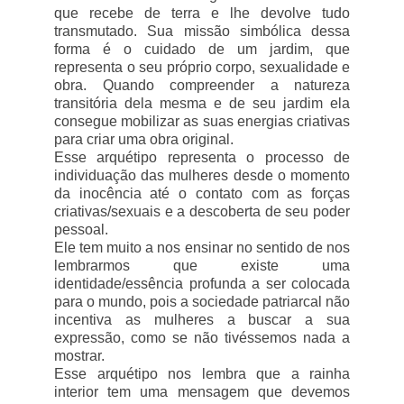
que recebe de terra e lhe devolve tudo
transmutado. Sua missão simbólica dessa
forma é o cuidado de um jardim, que
representa o seu próprio corpo, sexualidade e
obra. Quando compreender a natureza
transitória dela mesma e de seu jardim ela
consegue mobilizar as suas energias criativas
para criar uma obra original.
Esse arquétipo representa o processo de
individuação das mulheres desde o momento
da inocência até o contato com as forças
criativas/sexuais e a descoberta de seu poder
pessoal.
Ele tem muito a nos ensinar no sentido de nos
lembrarmos que existe uma
identidade/essência profunda a ser colocada
para o mundo, pois a sociedade patriarcal não
incentiva as mulheres a buscar a sua
expressão, como se não tivéssemos nada a
mostrar.
Esse arquétipo nos lembra que a rainha
interior tem uma mensagem que devemos