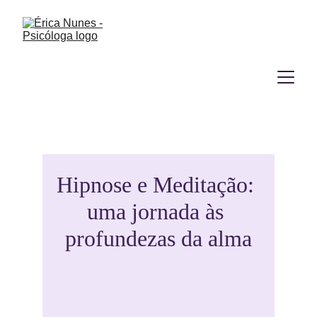
Hipnose e Meditação: 
uma jornada às 
profundezas da alma