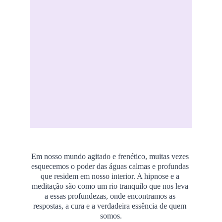
Em nosso mundo agitado e frenético, muitas vezes 
esquecemos o poder das águas calmas e profundas 
que residem em nosso interior. A hipnose e a 
meditação são como um rio tranquilo que nos leva 
a essas profundezas, onde encontramos as 
respostas, a cura e a verdadeira essência de quem 
somos.