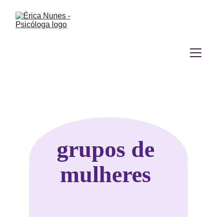
grupos de 
mulheres 