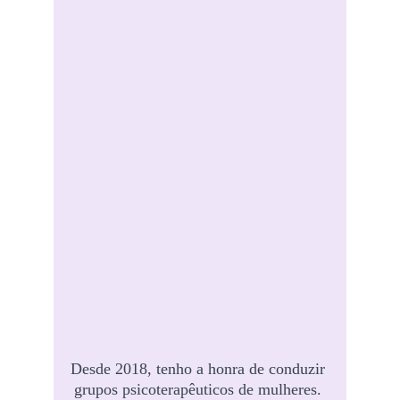
Desde 2018, tenho a honra de conduzir 
grupos psicoterapêuticos de mulheres. 