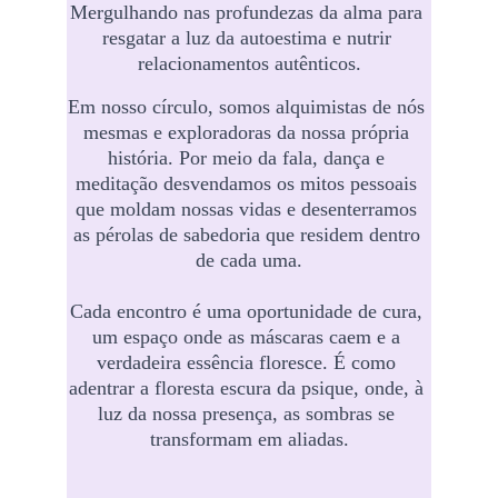
Mergulhando nas profundezas da alma para 
resgatar a luz da autoestima e nutrir 
relacionamentos autênticos.
Em nosso círculo, somos alquimistas de nós 
mesmas e exploradoras da nossa própria 
história. Por meio da fala, dança e 
meditação desvendamos os mitos pessoais 
que moldam nossas vidas e desenterramos 
as pérolas de sabedoria que residem dentro 
de cada uma.
Cada encontro é uma oportunidade de cura, 
um espaço onde as máscaras caem e a 
verdadeira essência floresce. É como 
adentrar a floresta escura da psique, onde, à 
luz da nossa presença, as sombras se 
transformam em aliadas.